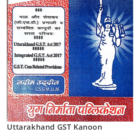
Uttarakhand GST Kanoon