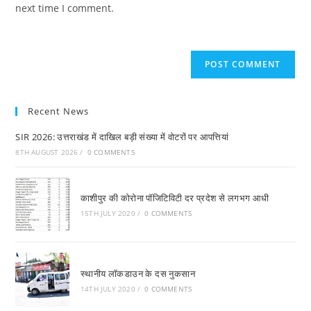
(optional)
next time I comment.
Recent News
SIR 2026: उत्तराखंड में दाखिल बड़ी संख्या में वोटरों पर आपत्तियां
8TH AUGUST 2026
/
0 COMMENTS
काशीपुर की कोरोना पाॅजिटिविटी दर प्रदेश से लगभग आधी
15TH JULY 2020
/
0 COMMENTS
स्थानीय लाॅकडाउन के दस नुकसान
14TH JULY 2020
/
0 COMMENTS