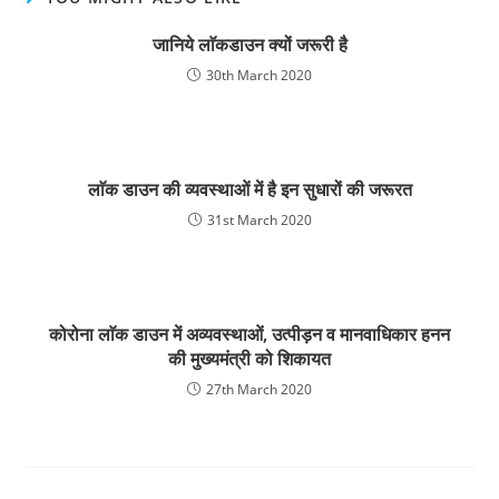
जानिये लाॅकडाउन क्यों जरूरी है
30th March 2020
लाॅक डाउन की व्यवस्थाओं में है इन सुधारों की जरूरत
31st March 2020
कोरोना लाॅक डाउन में अव्यवस्थाओं, उत्पीड़न व मानवाधिकार हनन
की मुख्यमंत्री को शिकायत
27th March 2020