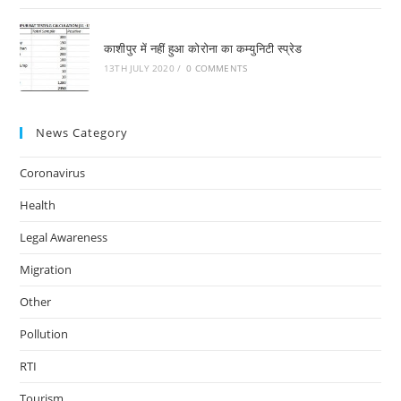
काशीपुर में नहीं हुआ कोरोना का कम्युनिटी स्प्रेड
13TH JULY 2020
/
0 COMMENTS
News Category
Coronavirus
Health
Legal Awareness
Migration
Other
Pollution
RTI
Tourism