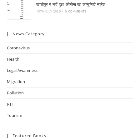
काशीपुर में नहीं हुआ कोरोना का कम्युनिटी स्प्रेड
13TH JULY 2020
/
0 COMMENTS
News Category
Coronavirus
Health
Legal Awareness
Migration
Pollution
RTI
Tourism
Featured Books