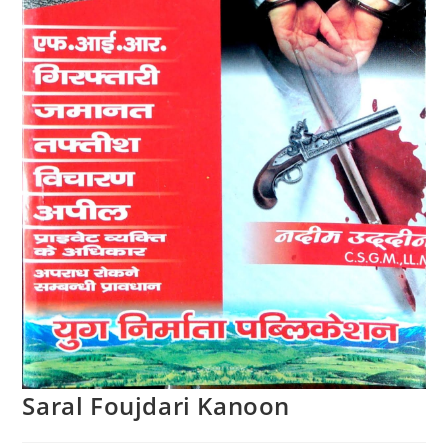
Saral Foujdari Kanoon