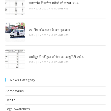
उत्तराखंड में करोना मरीजों की संख्या 3686
14TH JULY 2020
/
0 COMMENTS
स्थानीय लाॅकडाउन के दस नुकसान
14TH JULY 2020
/
0 COMMENTS
काशीपुर में नहीं हुआ कोरोना का कम्युनिटी स्प्रेड
13TH JULY 2020
/
0 COMMENTS
News Category
Coronavirus
Health
Legal Awareness